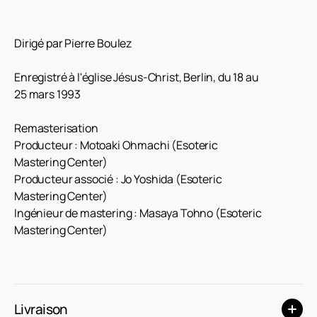
Dirigé par Pierre Boulez
Enregistré à l'église Jésus-Christ, Berlin, du 18 au
25 mars 1993
Remasterisation
Producteur : Motoaki Ohmachi (Esoteric
Mastering Center)
Producteur associé : Jo Yoshida (Esoteric
Mastering Center)
Ingénieur de mastering : Masaya Tohno (Esoteric
Mastering Center)
Livraison