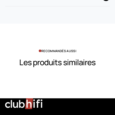
RECOMMANDÉS AUSSI
Les produits similaires