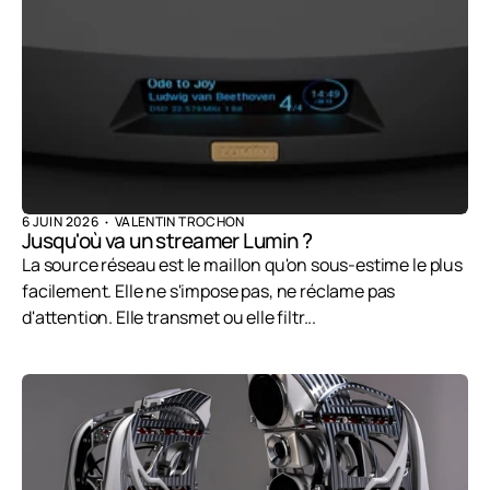
6 JUIN 2026
VALENTIN TROCHON
Jusqu'où va un streamer Lumin ?
La source réseau est le maillon qu'on sous-estime le plus
facilement. Elle ne s'impose pas, ne réclame pas
d'attention. Elle transmet ou elle filtr...