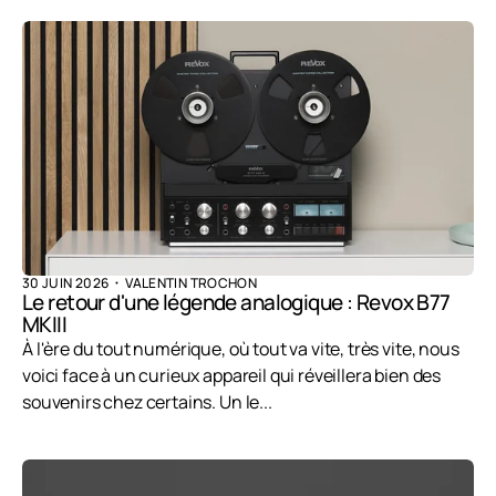
30 JUIN 2026
VALENTIN TROCHON
Le retour d'une légende analogique : Revox B77
MKIII
À l'ère du tout numérique, où tout va vite, très vite, nous
voici face à un curieux appareil qui réveillera bien des
souvenirs chez certains. Un le...