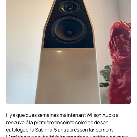
Il y a quelques semaines maintenant Wilson Audio a
renouvelé la première enceinte colonne de son
catalogue, la Sabrina, 5 ans après son lancement